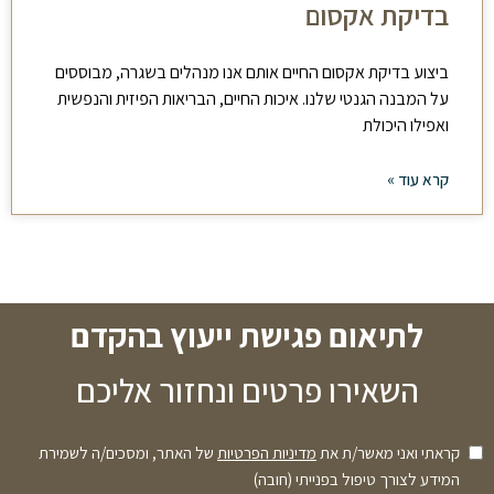
בדיקת אקסום
ביצוע בדיקת אקסום החיים אותם אנו מנהלים בשגרה, מבוססים
על המבנה הגנטי שלנו. איכות החיים, הבריאות הפיזית והנפשית
ואפילו היכולת
קרא עוד »
לתיאום פגישת ייעוץ בהקדם
השאירו פרטים ונחזור אליכם
קראתי ואני מאשר/ת את
מדיניות הפרטיות
של האתר, ומסכים/ה לשמירת
המידע לצורך טיפול בפנייתי (חובה)