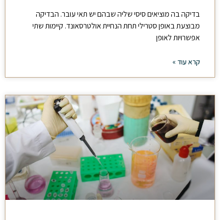
בדיקה בה מוציאים סיסי שליה שבהם יש תאי עובר. הבדיקה
מבוצעת באופן סטרילי תחת הנחיית אולטרסאונד. קיימות שתי
אפשרויות לאופן
קרא עוד »