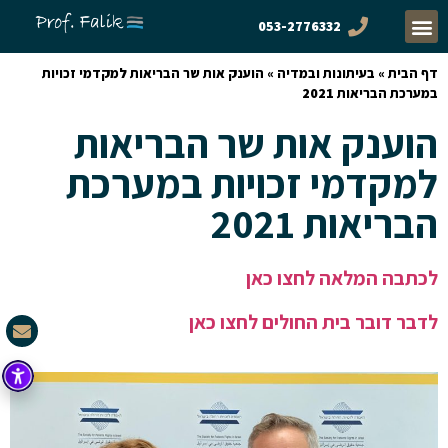
053-2776332
דף הבית
»
בעיתונות ובמדיה
»
הוענק אות שר הבריאות למקדמי זכויות
במערכת הבריאות 2021
הוענק אות שר הבריאות
למקדמי זכויות במערכת
הבריאות 2021
לכתבה המלאה לחצו כאן
לדבר דובר בית החולים לחצו כאן