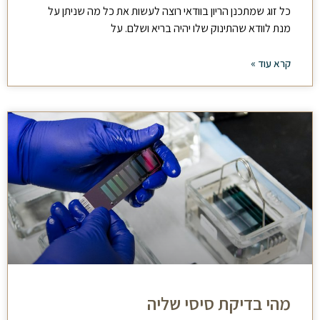
כל זוג שמתכנן הריון בוודאי רוצה לעשות את כל מה שניתן על
מנת לוודא שהתינוק שלו יהיה בריא ושלם. על
קרא עוד »
מהי בדיקת סיסי שליה