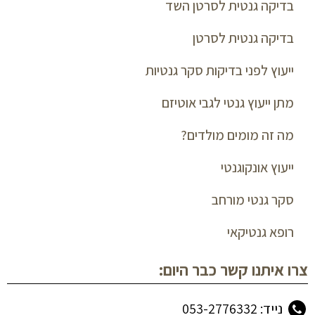
בדיקה גנטית לסרטן השד
בדיקה גנטית לסרטן
ייעוץ לפני בדיקות סקר גנטיות
מתן ייעוץ גנטי לגבי אוטיזם
מה זה מומים מולדים?
ייעוץ אונקוגנטי
סקר גנטי מורחב
רופא גנטיקאי
צרו איתנו קשר כבר היום:
נייד: 053-2776332