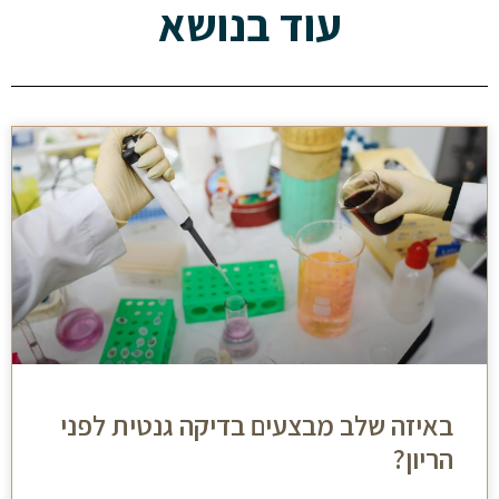
עוד בנושא
באיזה שלב מבצעים בדיקה גנטית לפני
הריון?