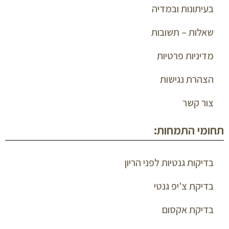
בעיתונות ובמדיה
שאלות – תשובות
מדיניות פרטיות
הצהרת נגישות
צור קשר
תחומי התמחות:
בדיקות גנטיות לפני הריון
בדיקת צ'יפ גנטי
בדיקת אקסום