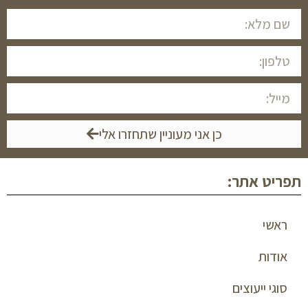
כן אני מעוניין שתחזרו אלי
תפריט אתר:
ראשי
אודות
סוגי ייעוצים