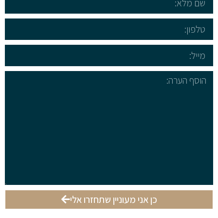
הבריאות 2021
2. מדיניות הפרטיות
כן אני מעוניין שתחזרו אלי