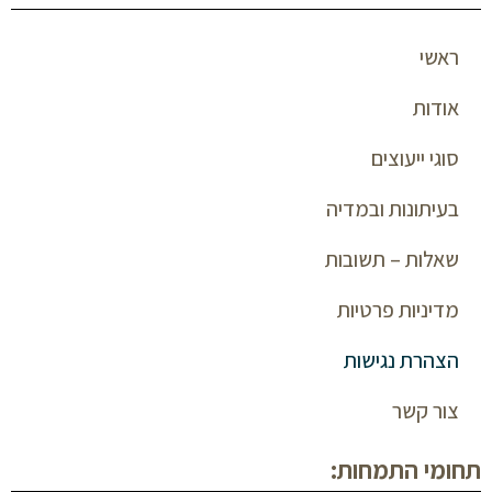
ראשי
אודות
סוגי ייעוצים
בעיתונות ובמדיה
שאלות – תשובות
מדיניות פרטיות
הצהרת נגישות
צור קשר
תחומי התמחות: