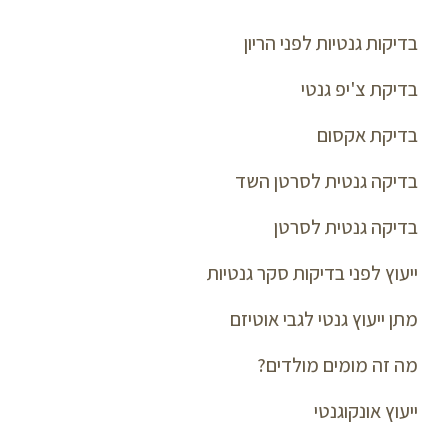
בדיקות גנטיות לפני הריון
בדיקת צ'יפ גנטי
בדיקת אקסום
בדיקה גנטית לסרטן השד
בדיקה גנטית לסרטן
ייעוץ לפני בדיקות סקר גנטיות
מתן ייעוץ גנטי לגבי אוטיזם
מה זה מומים מולדים?
ייעוץ אונקוגנטי