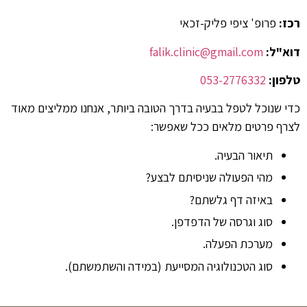
רכז:
פרופ' ציפי פליק-זכאי
דוא"ל:
falik.clinic@gmail.com
טלפון:
053-2776332
כדי שנוכל לטפל בבעיה בדרך הטובה ביותר, אנחנו ממליצים מאוד
לצרף פרטים מלאים ככל שאפשר:
תיאור הבעיה.
מהי הפעולה שניסיתם לבצע?
באיזה דף גלשתם?
סוג וגרסה של הדפדפן.
מערכת הפעלה.
סוג הטכנולוגיה המסייעת (במידה והשתמשתם).