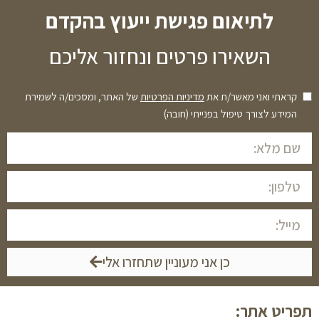
לתיאום פגישת ייעוץ בהקדם
השאירו פרטים ונחזור אליכם
קראתי ואני מאשר/ת את
מדיניות הפרטיות
של האתר, ומסכים/ה לשמירת
המידע לצורך טיפול בפנייתי (חובה)
כן אני מעוניין שתחזרו אלי
תפריט אתר: