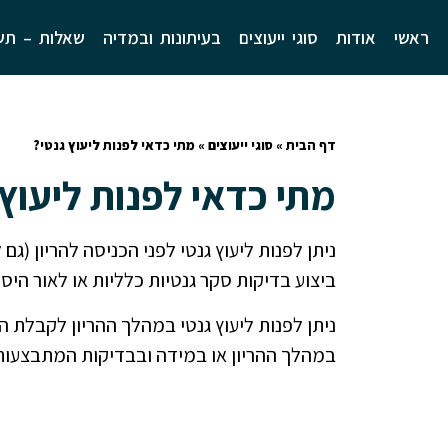
ראשי
אודות
סוגי ייעוצים
בעיתונות ובמדיה
שאלות – תש
דף הבית
»
סוגי ייעוצים
»
מתי כדאי לפנות ליעוץ גנטי?
מתי כדאי לפנות ליעוץ 
ניתן לפנות ליעוץ גנטי לפני הכניסה להריון (גם
ביצוע בדיקות סקר גנטיות כלליות או לאור הי
ניתן לפנות ליעוץ גנטי במהלך ההריון לקבלת 
במהלך ההריון או במידה ובבדיקות המתבצעות