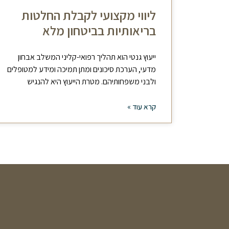
ליווי מקצועי לקבלת החלטות
בריאותיות בביטחון מלא
ייעוץ גנטי הוא תהליך רפואי-קליני המשלב אבחון
מדעי, הערכת סיכונים ומתן תמיכה ומידע למטופלים
ולבני משפחותיהם. מטרת הייעוץ היא להנגיש
קרא עוד »