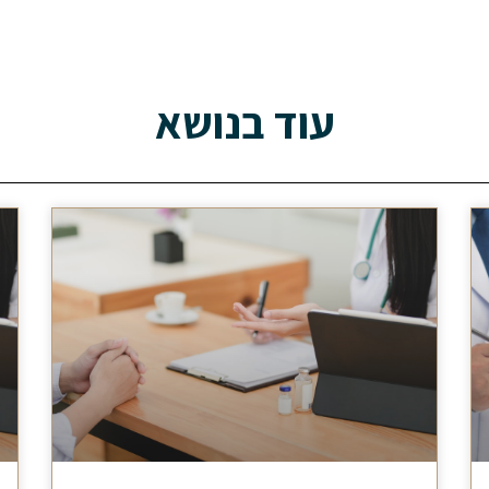
עוד בנושא