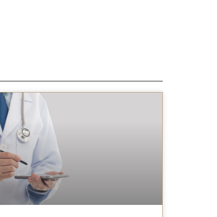
2. מדיניות הפרטיות