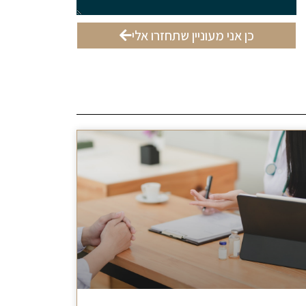
כן אני מעוניין שתחזרו אלי