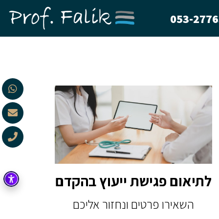
053-277
לתיאום פגישת ייעוץ בהקדם
השאירו פרטים ונחזור אליכם