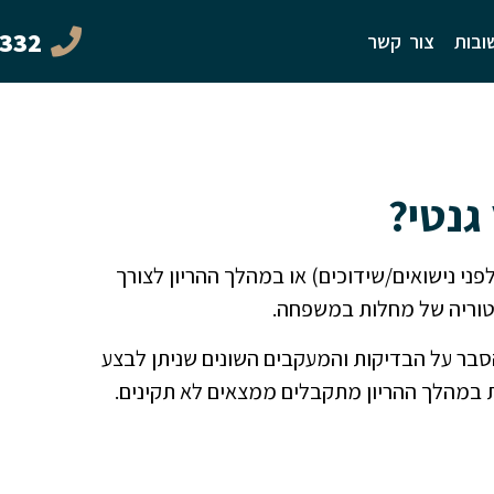
6332
ובות
צור קשר
גנטי?
 לפני נישואים/שידוכים) או במהלך ההריון לצורך
סטוריה של מחלות במשפחה.
הסבר על הבדיקות והמעקבים השונים שניתן לבצע
 במהלך ההריון מתקבלים ממצאים לא תקינים.