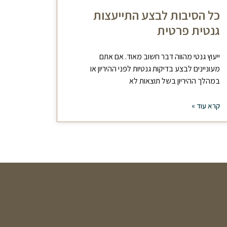
כל הסיבות לבצע התייעצות
גנטית פרטית
ייעוץ גנטי מהווה דבר חשוב מאוד. אם אתם
מעוניינים לבצע בדיקות גנטיות לפני ההיריון או
במהלך ההיריון בשל תוצאות לא
קרא עוד »