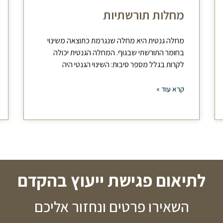
מחלות תורשתיות
מחלה גנטית היא מחלה שנגרמת כתוצאה משינוי
בחומר התורשתי שבגוף. המחלה הגנטית יכולה
לקרות בגלל מספר סיבות: השינוי הגנטי היה
קרא עוד »
לתיאום פגישת ייעוץ בהקדם
השאירו פרטים ונחזור אליכם